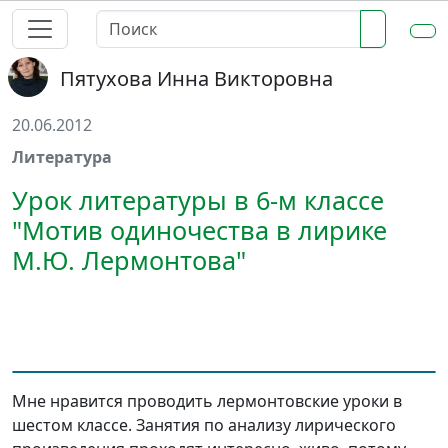
Пятухова Инна Викторовна
20.06.2012
Литература
Урок литературы в 6-м классе
"Мотив одиночества в лирике
М.Ю. Лермонтова"
Мне нравится проводить лермонтовские уроки в
шестом классе. Занятия по анализу лирического