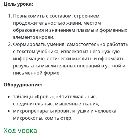
Цель урока:
Познакомить с составом, строением,
продолжительностью жизни, местом
образования и значением плазмы и форменных
элементов крови.
Формировать умения: самостоятельно работать
с текстом учебника, извлекая из него нужную
информацию; логически мыслить и оформлять
результаты мыслительных операций в устной и
письменной форме.
Оборудование:
таблицы «Кровь», «Эпителиальные,
соединительные, мышечные ткани»;
микропрепараты крови лягушки и человека,
микроскопы, компьютер.
Ход урока