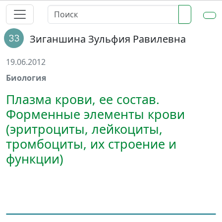
Зиганшина Зульфия Равилевна
19.06.2012
Биология
Плазма крови, ее состав.
Форменные элементы крови
(эритроциты, лейкоциты,
тромбоциты, их строение и
функции)