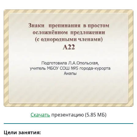
Скачать
презентацию (5.85 МБ)
Цели занятия: