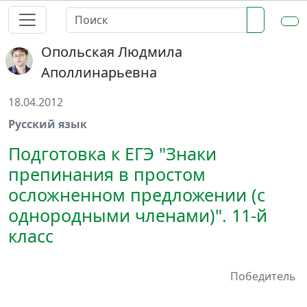
Опольская Людмила
Аполлинарьевна
18.04.2012
Русский язык
Подготовка к ЕГЭ "Знаки
препинания в простом
осложненном предложении (с
однородными членами)". 11-й
класс
Победитель