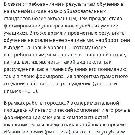
В связи с требованиями к результатам обучения в
начальной школе новых образовательных
стандартов более актуальным, чем прежде, стало
формирование универсальных учебных умений
учащихся. В то же время и предметные результаты
обучения не стали менее значимыми, наоборот, они
выходят на новый уровень. Поэтому более
востребованным, чем раньше, в начальной школе,
на наш взгляд, является такой вид текста, как
рассуждение, как в плане обучения его пониманию,
так и в плане формирования алгоритма грамотного
создания собственного рассуждения (устного и
письменного).
В рамках работы городской экспериментальной
площадки «Лингвистический компонент и его роль в
формировании ключевых компетентностей
школьников» мы ввели в начальной школе предмет
«Развитие речи» (риторика), на котором углубляем