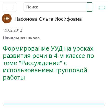
Насонова Ольга Иосифовна
19.02.2012
Начальная школа
Формирование УУД на уроках
развития речи в 4-м классе по
теме "Рассуждение" с
использованием групповой
работы