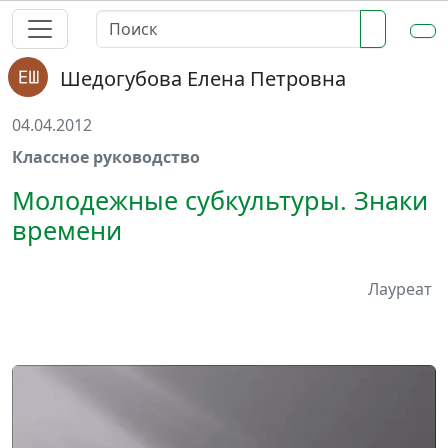
Шедогубова Елена Петровна
04.04.2012
Классное руководство
Молодежные субкультуры. Знаки
времени
Лауреат