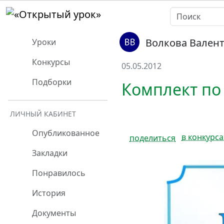
Волкова Вален
Уроки
Конкурсы
05.05.2012
Подборки
Комплект по 
ЛИЧНЫЙ КАБИНЕТ
Опубликованное
в конкурса
поделиться
Закладки
Понравилось
История
Документы