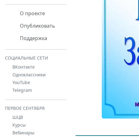
О проекте
Опубликовать
Поддержка
СОЦИАЛЬНЫЕ СЕТИ
ВКонтакте
Одноклассники
YouTube
Telegram
ПЕРВОЕ СЕНТЯБРЯ
ШЦВ
Курсы
Вебинары