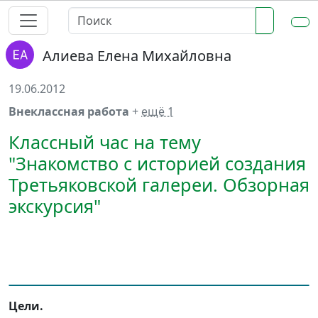
Алиева Елена Михайловна
19.06.2012
Внеклассная работа
+
ещё 1
Классный час на тему
"Знакомство с историей создания
Третьяковской галереи. Обзорная
экскурсия"
Цели.