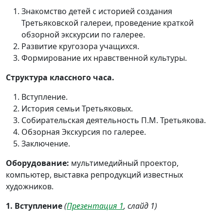
Знакомство детей с историей создания
Третьяковской галереи, проведение краткой
обзорной экскурсии по галерее.
Развитие кругозора учащихся.
Формирование их нравственной культуры.
Структура классного часа.
Вступление.
История семьи Третьяковых.
Собирательская деятельность П.М. Третьякова.
Обзорная Экскурсия по галерее.
Заключение.
Оборудование:
мультимедийный проектор,
компьютер, выставка репродукций известных
художников.
1. Вступление
(
Презентация 1
, слайд 1)