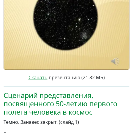
Скачать
презентацию (21.82 МБ)
Сценарий представления,
посвященного 50-летию первого
полета человека в космос
Темно. Занавес закрыт. (слайд 1)