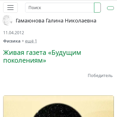
Гамаюнова Галина Николаевна
11.04.2012
Физика
+
ещё 1
Живая газета «Будущим
поколениям»
Победитель