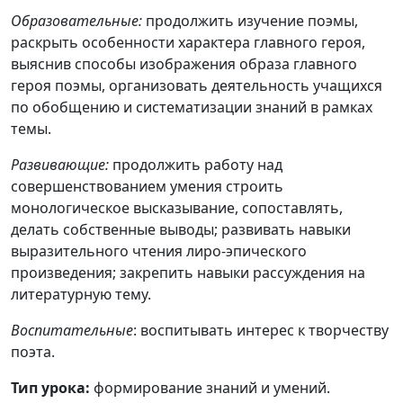
Образовательные:
продолжить изучение поэмы,
раскрыть особенности характера главного героя,
выяснив способы изображения образа главного
героя поэмы, организовать деятельность учащихся
по обобщению и систематизации знаний в рамках
темы.
Развивающие:
продолжить работу над
совершенствованием умения строить
монологическое высказывание, сопоставлять,
делать собственные выводы; развивать навыки
выразительного чтения лиро-эпического
произведения; закрепить навыки рассуждения на
литературную тему.
Воспитательные
: воспитывать интерес к творчеству
поэта.
Тип урока:
формирование знаний и умений.