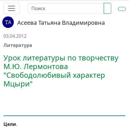
Асеева Татьяна Владимировна
03.04.2012
Литература
Урок литературы по творчеству
М.Ю. Лермонтова
"Свободолюбивый характер
Мцыри"
Цели
.