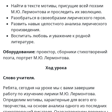
Найти в тексте мотивы, присущие всей поэзии
М.Ю. Лермонтова и проследить их эволюцию.
Разобраться в своеобразии лирического героя.
Развить навык целостного анализа лирического
произведения.
Воспитать любовь и уважение к родной
литературе.
Оборудование:
проектор, сборники стихотворений
поэта, портрет М.Ю. Лермонтова.
Ход урока
Слово учителя.
Ребята, сегодня на уроке мы с вами завершим
работу по изучению лирики М.Ю. Лермонтова.
Определим мотивы, характерные для всего его
творчества, на основе анализа одного из последних
стихотворений писателя. Охарактеризуем перемены,