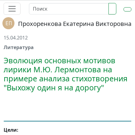
Прохоренкова Екатерина Викторовна
15.04.2012
Литература
Эволюция основных мотивов
лирики М.Ю. Лермонтова на
примере анализа стихотворения
"Выхожу один я на дорогу"
Цели: