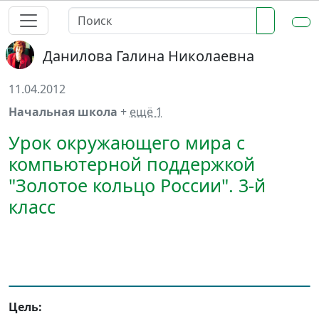
Данилова Галина Николаевна
11.04.2012
Начальная школа
+
ещё 1
Урок окружающего мира с
компьютерной поддержкой
"Золотое кольцо России". 3-й
класс
Цель: