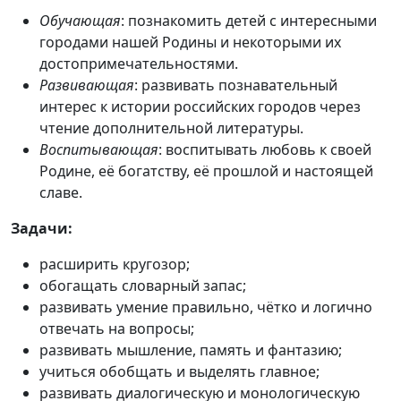
Обучающая
: познакомить детей с интересными
городами нашей Родины и некоторыми их
достопримечательностями.
Развивающая
: развивать познавательный
интерес к истории российских городов через
чтение дополнительной литературы.
Воспитывающая
: воспитывать любовь к своей
Родине, её богатству, её прошлой и настоящей
славе.
Задачи:
расширить кругозор;
обогащать словарный запас;
развивать умение правильно, чётко и логично
отвечать на вопросы;
развивать мышление, память и фантазию;
учиться обобщать и выделять главное;
развивать диалогическую и монологическую