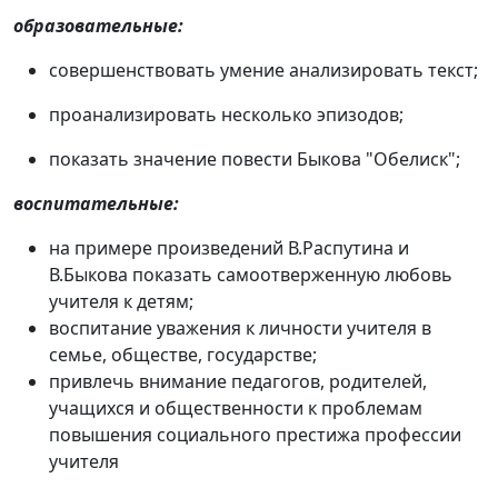
образовательные:
совершенствовать умение анализировать текст;
проанализировать несколько эпизодов;
показать значение повести Быкова "Обелиск";
воспитательные:
на примере произведений В.Распутина и
В.Быкова показать самоотверженную любовь
учителя к детям;
воспитание уважения к личности учителя в
семье, обществе, государстве;
привлечь внимание педагогов, родителей,
учащихся и общественности к проблемам
повышения социального престижа профессии
учителя