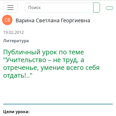
Варина Светлана Георгиевна
19.02.2012
Литература
Публичный урок по теме
"Учительство – не труд, а
отреченье, умение всего себя
отдать!.."
Цели урока: