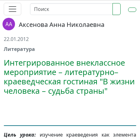
Аксенова Анна Николаевна
22.01.2012
Литература
Интегрированное внеклассное
мероприятие – литературно–
краеведческая гостиная "В жизни
человека – судьба страны"
Цель урока:
изучение краеведения как элемента