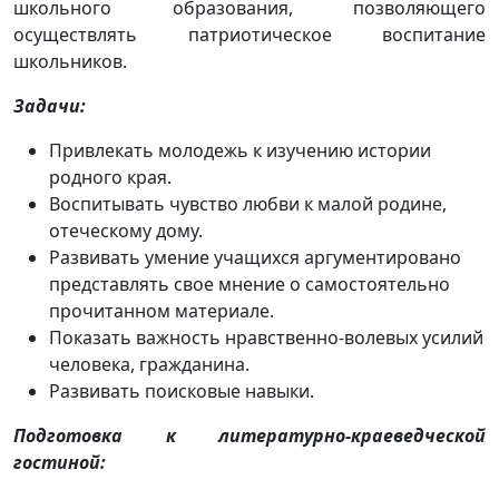
школьного образования, позволяющего
осуществлять патриотическое воспитание
школьников.
Задачи:
Привлекать молодежь к изучению истории
родного края.
Воспитывать чувство любви к малой родине,
отеческому дому.
Развивать умение учащихся аргументировано
представлять свое мнение о самостоятельно
прочитанном материале.
Показать важность нравственно-волевых усилий
человека, гражданина.
Развивать поисковые навыки.
Подготовка к литературно-краеведческой
гостиной: