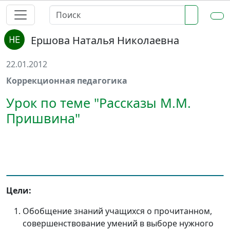
Ершова Наталья Николаевна
22.01.2012
Коррекционная педагогика
Урок по теме "Рассказы М.М.
Пришвина"
Цели:
Обобщение знаний учащихся о прочитанном,
совершенствование умений в выборе нужного