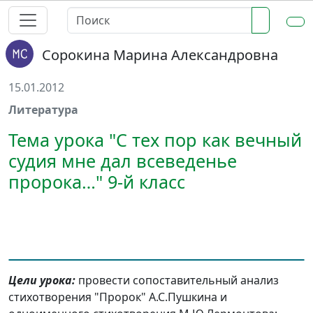
Сорокина Марина Александровна
15.01.2012
Литература
Тема урока "С тех пор как вечный
судия мне дал всеведенье
пророка…" 9-й класс
Цели урока:
провести сопоставительный анализ
стихотворения "Пророк" А.С.Пушкина и