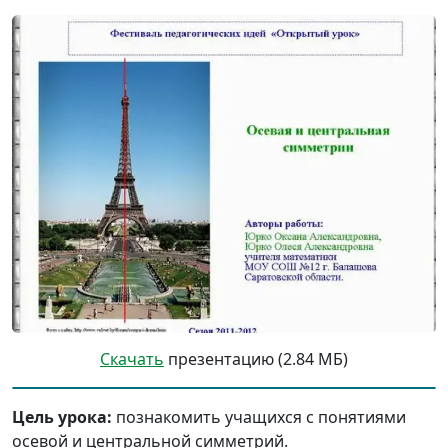
Скачать
презентацию (2.84 МБ)
Цель урока:
познакомить учащихся с понятиями
осевой и центральной симметрий.