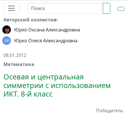
Авторский коллектив:
Юрко Оксана Александровна
Юрко Олеся Александровна
08.01.2012
Математика
Осевая и центральная
симметрии с использованием
ИКТ. 8-й класс
Победитель