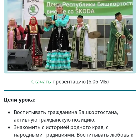
Скачать
презентацию (6.06 МБ)
Цели урока:
Воспитывать гражданина Башкортостана,
активную гражданскую позицию.
Знакомить с историей родного края, с
народными традициями. Воспитывать любовь к