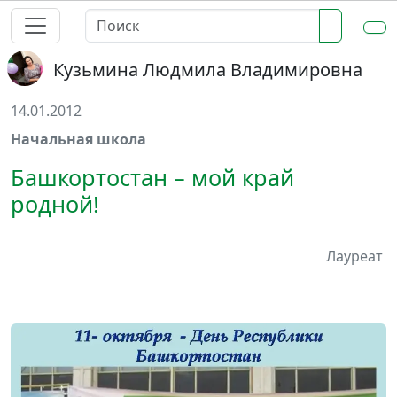
Кузьмина Людмила Владимировна
14.01.2012
Начальная школа
Башкортостан – мой край
родной!
Лауреат