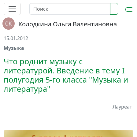
Колодкина Ольга Валентиновна
15.01.2012
Музыка
Что роднит музыку с
литературой. Введение в тему I
полугодия 5-го класса "Музыка и
литература"
Лауреат