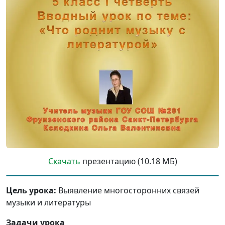
Скачать
презентацию (10.18 МБ)
Цель урока:
Выявление многосторонних связей
музыки и литературы
Задачи урока