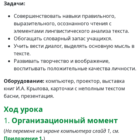
Задачи:
Совершенствовать навыки правильного,
выразительного, осознанного чтения с
элементами лингвистического анализа текста.
Обогащать словарный запас учащихся.
Учить вести диалог, выделять основную мысль в
тексте.
Развивать творчество и воображение,
воспитывать положительные качества личности.
Оборудование:
компьютер, проектор, выставка
книг И.А. Крылова, карточки с неполным текстом
басни, презентация.
Ход урока
1.
Организационный момент
(
На перемене на экране компьютера слайд 1, см.
Приложение 1
.
)