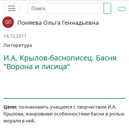
Поняева Ольга Геннадьевна
14.12.2011
Литература
И.А. Крылов-баснописец. Басня
"Ворона и лисица"
Цели:
познакомить учащихся с творчеством И.А.
Крылова, жанровыми особенностями басни и ролью
морали в ней.