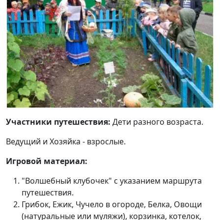
Участники путешествия:
Дети разного возраста.
Ведущий и Хозяйка - взрослые.
Игровой материал:
"Волшебный клубочек" с указанием маршрута
путешествия.
Грибок, Ежик, Чучело в огороде, Белка, Овощи
(натуральные или муляжи), корзинка, котелок,