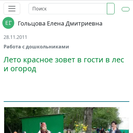
Гольцова Елена Дмитриевна
28.11.2011
Работа с дошкольниками
Лето красное зовет в гости в лес
и огород