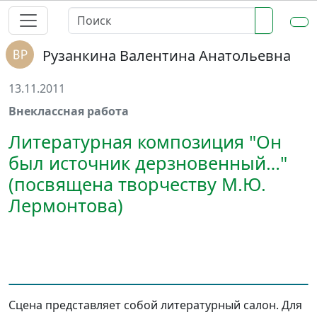
Рузанкина Валентина Анатольевна
13.11.2011
Внеклассная работа
Литературная композиция "Он
был источник дерзновенный…"
(посвящена творчеству М.Ю.
Лермонтова)
Сцена представляет собой литературный салон. Для