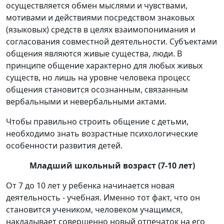
осуществляется обмен мыслями и чувствами,
мотивами и действиями посредством знаковых
(языковых) средств в целях взаимопонимания и
согласования совместной деятельности. Субъектами
общения являются живые существа, люди. В
принципе общение характерно для любых живых
существ, но лишь на уровне человека процесс
общения становится осознанным, связанным
вербальными и невербальными актами.
Чтобы правильно строить общение с детьми,
необходимо знать возрастные психологические
особенности развития детей.
Младший школьный возраст (7-10 лет)
От 7 до 10 лет у ребенка начинается новая
деятельность - учебная. Именно тот факт, что он
становится учеником, человеком учащимся,
накладывает совершенно новый отпечаток на его