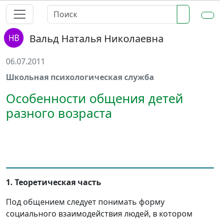
Вальд Наталья Николаевна
06.07.2011
Школьная психологическая служба
Особенности общения детей
разного возраста
1. Теоретическая часть
Под общением следует понимать форму
социального взаимодействия людей, в котором