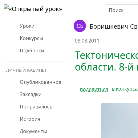
Боришкевич Св
Уроки
Конкурсы
08.03.2011
Подборки
Тектоническ
области. 8-й
ЛИЧНЫЙ КАБИНЕТ
Опубликованное
в конкурса
поделиться
Закладки
Понравилось
История
Документы