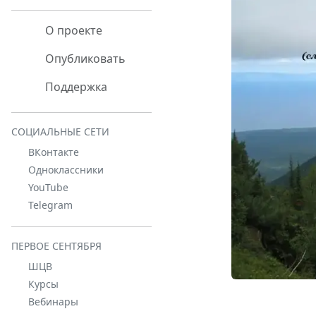
О проекте
Опубликовать
Поддержка
СОЦИАЛЬНЫЕ СЕТИ
ВКонтакте
Одноклассники
YouTube
Telegram
ПЕРВОЕ СЕНТЯБРЯ
ШЦВ
Курсы
Вебинары