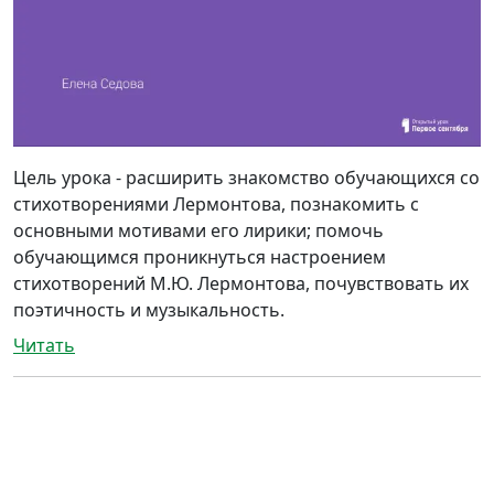
Цель урока - расширить знакомство обучающихся со
стихотворениями Лермонтова, познакомить с
основными мотивами его лирики; помочь
обучающимся проникнуться настроением
стихотворений М.Ю. Лермонтова, почувствовать их
поэтичность и музыкальность.
Читать