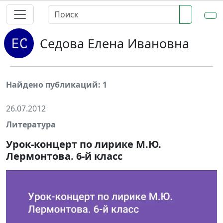
Седова Елена Ивановна
Найдено публикаций: 1
26.07.2012
Литература
Урок-концерт по лирике М.Ю.
Лермонтова. 6-й класс