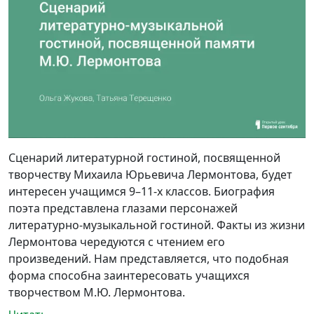
Сценарий литературной гостиной, посвященной
творчеству Михаила Юрьевича Лермонтова, будет
интересен учащимся 9–11-х классов. Биография
поэта представлена глазами персонажей
литературно-музыкальной гостиной. Факты из жизни
Лермонтова чередуются с чтением его
произведений. Нам представляется, что подобная
форма способна заинтересовать учащихся
творчеством М.Ю. Лермонтова.