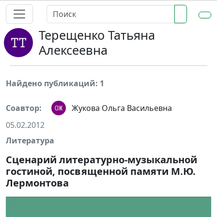
Терещенко Татьяна
Алексеевна
Найдено публикаций: 1
Соавтор:
Жукова Ольга Васильевна
05.02.2012
Литература
Сценарий литературно-музыкальной
гостиной, посвященной памяти М.Ю.
Лермонтова