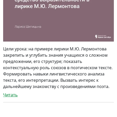
Цели урока: на примере лирики М.Ю. Лермонтова
закрепить и углубить знания учащихся о сложном
предложении, его структуре; показать
контекстуальную роль союзов в поэтическом тексте.
Формировать навыки лингвистического анализа
текста, его интерпретации. Вызвать интерес к
дальнейшему знакомству с произведениями поэта.
Читать