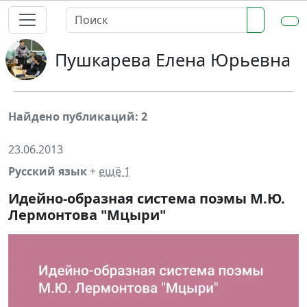
Пушкарева Елена Юрьевна
Найдено публикаций: 2
23.06.2013
Русский язык
+
ещё 1
Идейно-образная система поэмы М.Ю.
Лермонтова "Мцыри"