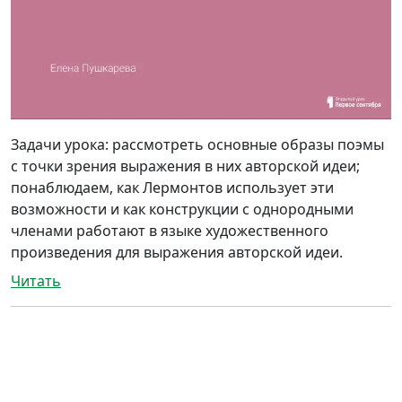
Задачи урока: рассмотреть основные образы поэмы
с точки зрения выражения в них авторской идеи;
понаблюдаем, как Лермонтов использует эти
возможности и как конструкции с однородными
членами работают в языке художественного
произведения для выражения авторской идеи.
Читать