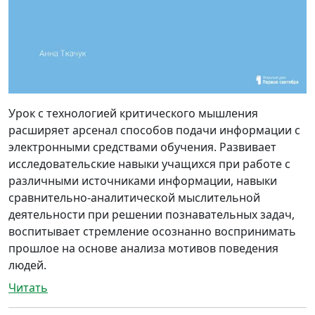
Урок с технологией критического мышления
расширяет арсенал способов подачи информации с
электронными средствами обучения. Развивает
исследовательские навыки учащихся при работе с
различными источниками информации, навыки
сравнительно-аналитической мыслительной
деятельности при решении познавательных задач,
воспитывает стремление осознанно воспринимать
прошлое на основе анализа мотивов поведения
людей.
Читать