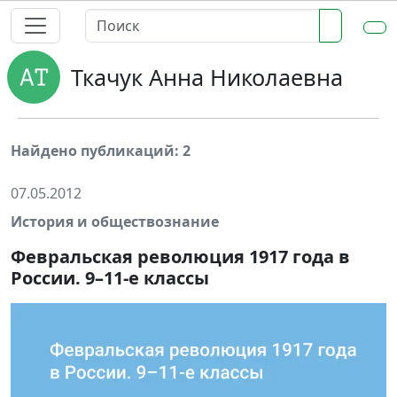
Ткачук Анна Николаевна
Найдено публикаций: 2
07.05.2012
История и обществознание
Февральская революция 1917 года в
России. 9–11-е классы