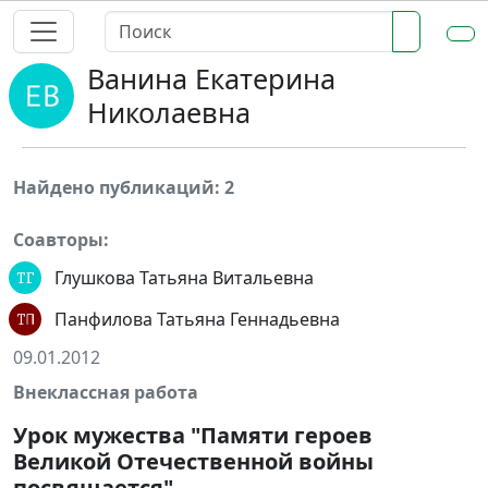
Ванина Екатерина
Николаевна
Найдено публикаций: 2
Соавторы:
Глушкова Татьяна Витальевна
Панфилова Татьяна Геннадьевна
09.01.2012
Внеклассная работа
Урок мужества "Памяти героев
Великой Отечественной войны
посвящается"