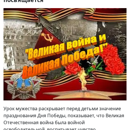
Урок мужества раскрывает перед детьми значение
празднования Дня Победы, показывает, что Великая
Отечественная война была войной
освободительной, воспитывает чувство