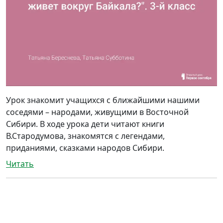
Урок знакомит учащихся с ближайшими нашими
соседями – народами, живущими в Восточной
Сибири. В ходе урока дети читают книги
В.Стародумова, знакомятся с легендами,
приданиями, сказками народов Сибири.
Читать