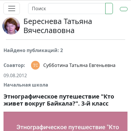
Береснева Татьяна
Вячеславовна
Найдено публикаций: 2
Соавтор:
Субботина Татьяна Евгеньевна
09.08.2012
Начальная школа
Этнографическое путешествие "Кто
живет вокруг Байкала?". 3-й класс