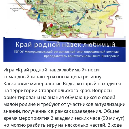
Игра «Край родной навек любимый» носит
командный характер и посвящена региону
Кавказские минеральные Воды, который находится
на территории Ставропольского края. Вопросы
ориентированы на знания обучающихся о своей
малой родине и требуют от участников актуализации
знаний, полученных в рамках краеведения. Общее
время мероприятия 2 академических часа (90 минут),
но можно разбить игру на несколько частей. В ходе