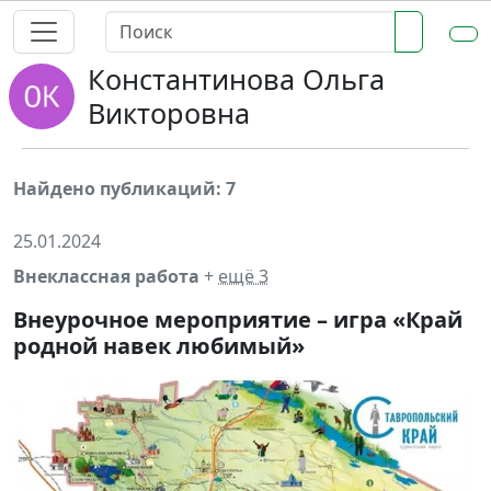
Константинова Ольга
Викторовна
Найдено публикаций: 7
25.01.2024
Внеклассная работа
+
ещё 3
Внеурочное мероприятие – игра «Край
родной навек любимый»