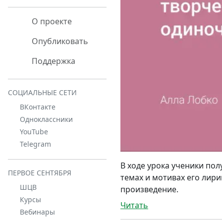
О проекте
Опубликовать
Поддержка
СОЦИАЛЬНЫЕ СЕТИ
ВКонтакте
Одноклассники
YouTube
Telegram
В ходе урока ученики по
ПЕРВОЕ СЕНТЯБРЯ
темах и мотивах его лир
ШЦВ
произведение.
Курсы
Читать
Вебинары