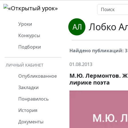
Лобко А
Уроки
Конкурсы
Подборки
Найдено публикаций: 3
01.08.2013
ЛИЧНЫЙ КАБИНЕТ
М.Ю. Лермонтов. Ж
Опубликованное
лирике поэта
Закладки
Понравилось
История
Документы