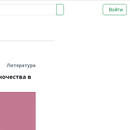
Войти
Литература
ночества в