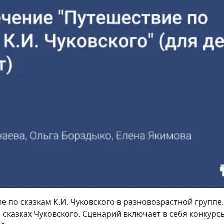
 по сказкам К.И. Чуковского в разновозрастной группе.
 сказках Чуковского. Сценарий включает в себя конкурсы