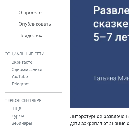
О проекте
Опубликовать
Поддержка
СОЦИАЛЬНЫЕ СЕТИ
ВКонтакте
Одноклассники
YouTube
Telegram
ПЕРВОЕ СЕНТЯБРЯ
ШЦВ
Курсы
Литературное развлечение
дети закрепляют знания о
Вебинары