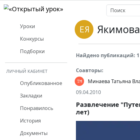
Якимова
Уроки
Конкурсы
Подборки
Найдено публикаций: 1
Соавторы:
ЛИЧНЫЙ КАБИНЕТ
Минаева Татьяна Вл
Опубликованное
09.04.2010
Закладки
Развлечение "Путеш
Понравилось
лет)
История
Документы