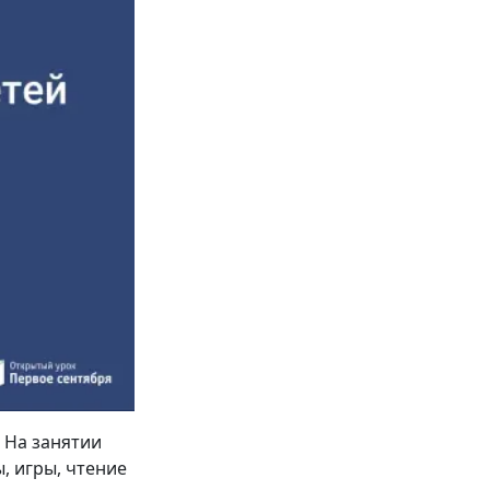
 На занятии
, игры, чтение