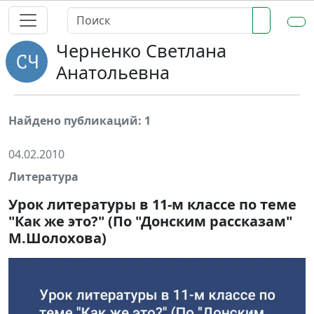
Черненко Светлана
Анатольевна
Найдено публикаций: 1
04.02.2010
Литература
Урок литературы в 11-м классе по теме
"Как же это?" (По "Донским рассказам"
М.Шолохова)