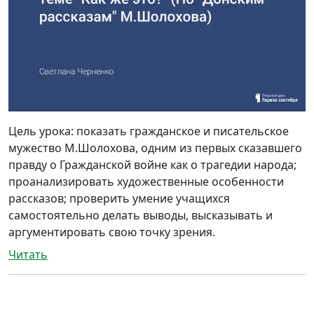
Цель урока: показать гражданское и писательское
мужество М.Шолохова, одним из первых сказавшего
правду о Гражданской войне как о трагедии народа;
проанализировать художественные особенности
рассказов; проверить умение учащихся
самостоятельно делать выводы, высказывать и
аргументировать свою точку зрения.
Читать