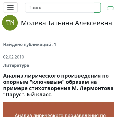
Молева Татьяна Алексеевна
Найдено публикаций: 1
02.02.2010
Литература
Анализ лирического произведения по
опорным "ключевым" образам на
примере стихотворения М. Лермонтова
"Парус". 6-й класс.