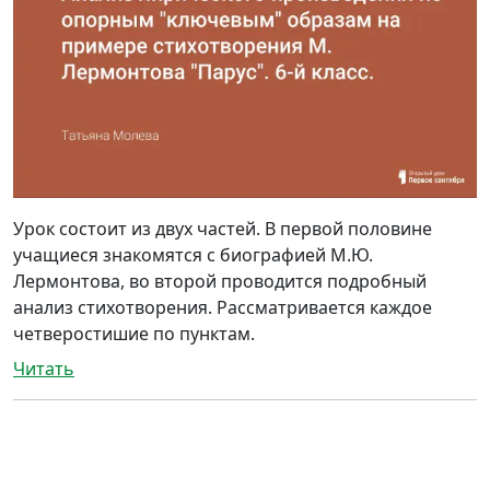
Урок состоит из двух частей. В первой половине
учащиеся знакомятся с биографией М.Ю.
Лермонтова, во второй проводится подробный
анализ стихотворения. Рассматривается каждое
четверостишие по пунктам.
Читать