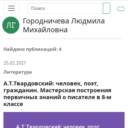
Городничева Людмила
Михайловна
Найдено публикаций: 4
25.02.2021
Литература
А.Т.Твардовский: человек, поэт,
гражданин. Мастерская построения
первичных знаний о писателе в 8-м
классе