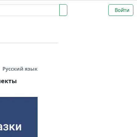
Войти
Русский язык
пекты