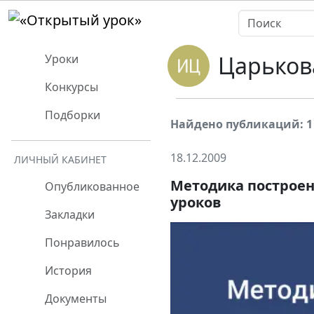
Царьков
Уроки
Конкурсы
Подборки
Найдено публикаций: 1
18.12.2009
ЛИЧНЫЙ КАБИНЕТ
Методика построен
Опубликованное
уроков
Закладки
Понравилось
История
Документы