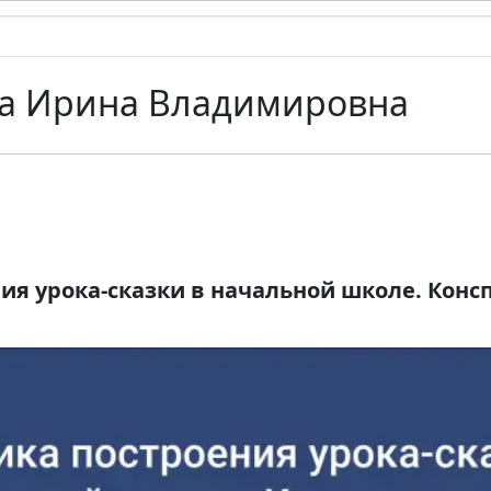
а Ирина Владимировна
ия урока-сказки в начальной школе. Конс