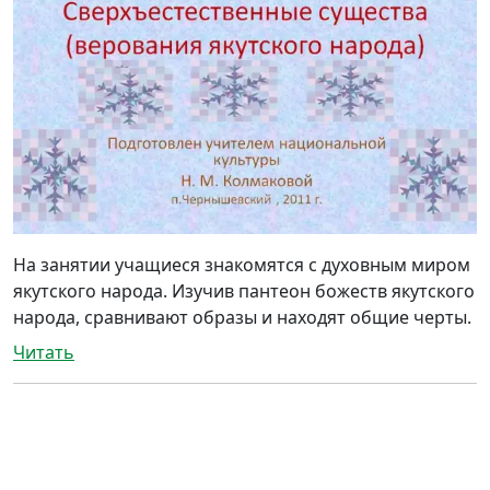
На занятии учащиеся знакомятся с духовным миром
якутского народа. Изучив пантеон божеств якутского
народа, сравнивают образы и находят общие черты.
Читать