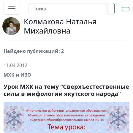
Колмакова Наталья
Михайловна
Найдено публикаций: 2
11.04.2012
МХК и ИЗО
Урок МХК на тему "Сверхъестественные
силы в мифологии якутского народа"