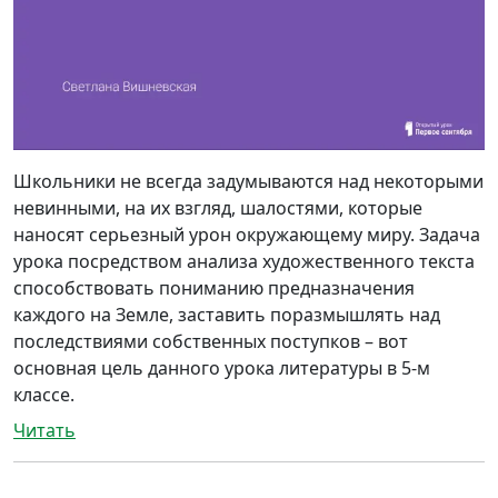
Школьники не всегда задумываются над некоторыми
невинными, на их взгляд, шалостями, которые
наносят серьезный урон окружающему миру. Задача
урока посредством анализа художественного текста
способствовать пониманию предназначения
каждого на Земле, заставить поразмышлять над
последствиями собственных поступков – вот
основная цель данного урока литературы в 5-м
классе.
Читать