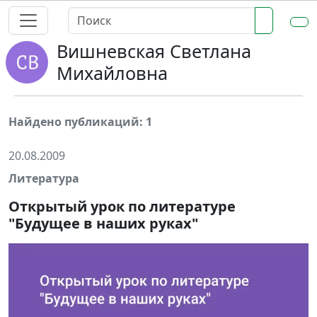
Вишневская Светлана
Михайловна
Найдено публикаций: 1
20.08.2009
Литература
Открытый урок по литературе
"Будущее в наших руках"