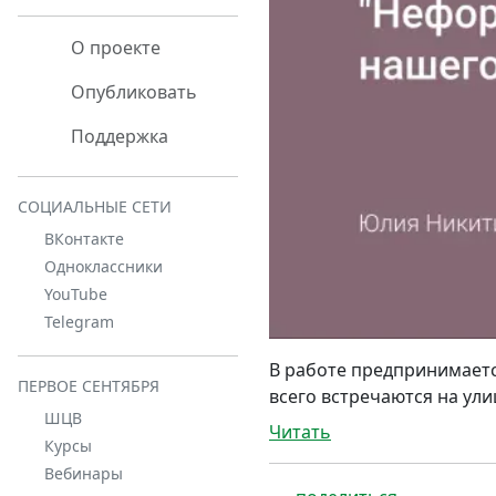
О проекте
Опубликовать
Поддержка
СОЦИАЛЬНЫЕ СЕТИ
ВКонтакте
Одноклассники
YouTube
Telegram
В работе предпринимаетс
ПЕРВОЕ СЕНТЯБРЯ
всего встречаются на ули
ШЦВ
Читать
Курсы
Вебинары