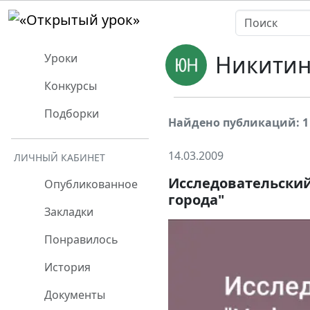
Никитин
Уроки
Конкурсы
Подборки
Найдено публикаций: 1
14.03.2009
ЛИЧНЫЙ КАБИНЕТ
Исследовательски
Опубликованное
города"
Закладки
Понравилось
История
Документы