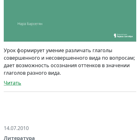
Урок формирует умение различать глаголы
совершенного и несовершенного вида по вопросам;
дает возможность осознания оттенков в значении
глаголов разного вида.
Читать
14.07.2010
Литература