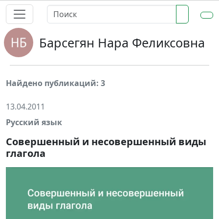
Барсегян Нара Феликсовна
Найдено публикаций: 3
13.04.2011
Русский язык
Совершенный и несовершенный виды
глагола