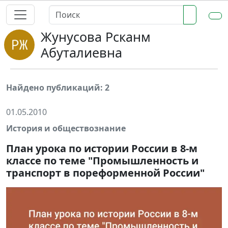
Жунусова Рсканм
Абуталиевна
Найдено публикаций: 2
01.05.2010
История и обществознание
План урока по истории России в 8-м
классе по теме "Промышленность и
транспорт в пореформенной России"