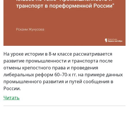
На уроке истории в 8-м классе рассматривается
развитие промышленности и транспорта после
отмены крепостного права и проведения
либеральных реформ 60–70-х гг. на примере данных
промышленного развития и путей сообщения в
России.
Читать