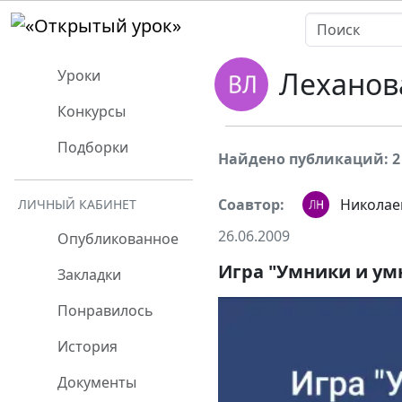
Леханов
Уроки
Конкурсы
Подборки
Найдено публикаций: 2
Соавтор:
Николае
ЛИЧНЫЙ КАБИНЕТ
26.06.2009
Опубликованное
Игра "Умники и умн
Закладки
Понравилось
История
Документы