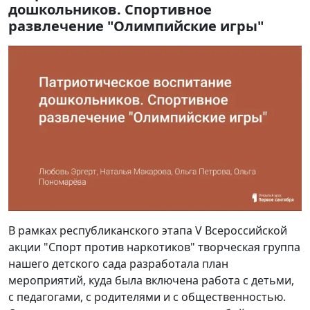
дошкольников. Спортивное
развлечение "Олимпийские игры"
В рамках республиканского этапа V Всероссийской
акции "Спорт против наркотиков" творческая группа
нашего детского сада разработала план
мероприятий, куда была включена работа с детьми,
с педагогами, с родителями и с общественностью.