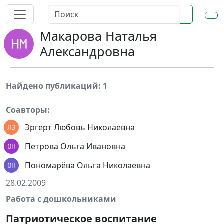
Макарова Наталья
Александровна
Найдено публикаций: 1
Соавторы:
Эргерт Любовь Николаевна
Петрова Ольга Ивановна
Пономарёва Ольга Николаевна
28.02.2009
Работа с дошкольниками
Патриотическое воспитание