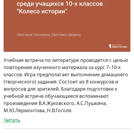
Учебная встреча по литературе проводится с целью
повторения изученного материала за курс 7–10-х
классов. Игра предполагает выполнение домашнего
(творческого) задания. Состоит из 8 конкурсов и
вопросов для зрителей. Благодаря подготовке к
учебной встрече обучающиеся вспоминают
произведения В.А.Жуковского, А.С.Пушкина,
М.Ю.Лермонтова, Н.В.Гоголя.
Читать