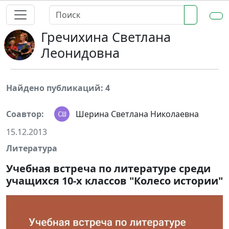
Гречихина Светлана
Леонидовна
Найдено публикаций: 4
Соавтор:
Шерина Светлана Николаевна
15.12.2013
Литература
Учебная встреча по литературе среди
учащихся 10-х классов "Колесо истории"