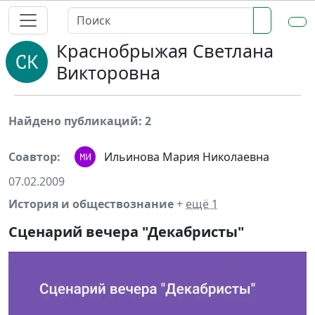
Краснобрыжая Светлана
Викторовна
Найдено публикаций: 2
Соавтор:
Ильинова Мария Николаевна
07.02.2009
История и обществознание
+
ещё 1
Сценарий вечера "Декабристы"