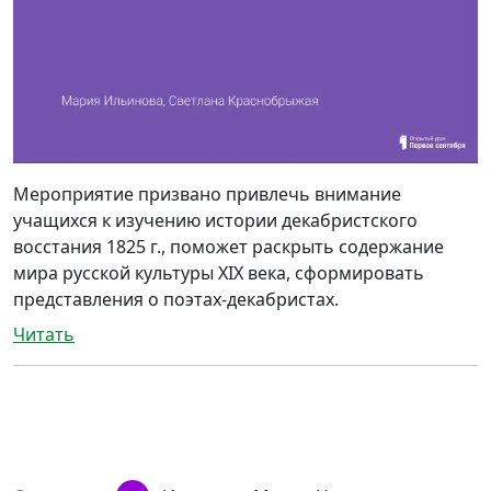
Мероприятие призвано привлечь внимание
учащихся к изучению истории декабристского
восстания 1825 г., поможет раскрыть содержание
мира русской культуры XIX века, сформировать
представления о поэтах-декабристах.
Читать