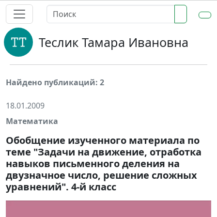
Теслик Тамара Ивановна
Найдено публикаций: 2
18.01.2009
Математика
Обобщение изученного материала по
теме "Задачи на движение, отработка
навыков письменного деления на
двузначное число, решение сложных
уравнений". 4-й класс