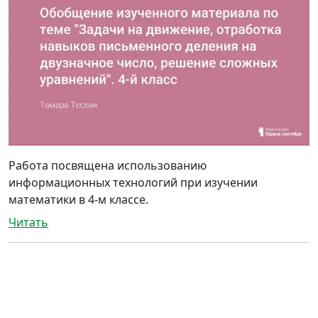
Работа посвящена использованию
информационных технологий при изучении
математики в 4-м классе.
Читать