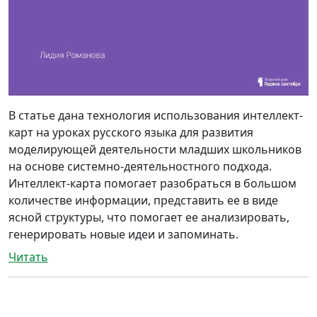
В статье дана технология использования интеллект-
карт на уроках русского языка для развития
моделирующей деятельности младших школьников
на основе системно-деятельностного подхода.
Интеллект-карта помогает разобраться в большом
количестве информации, представить ее в виде
ясной структуры, что помогает ее анализировать,
генерировать новые идеи и запоминать.
Читать