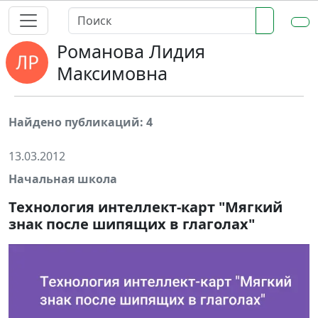
Романова Лидия
Максимовна
Найдено публикаций: 4
13.03.2012
Начальная школа
Технология интеллект-карт "Мягкий
знак после шипящих в глаголах"