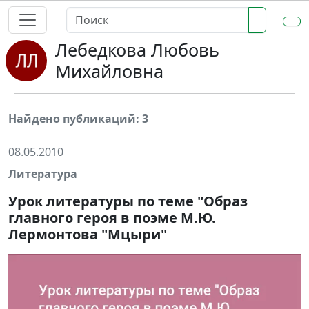
Лебедкова Любовь
Михайловна
Найдено публикаций: 3
08.05.2010
Литература
Урок литературы по теме "Образ
главного героя в поэме М.Ю.
Лермонтова "Мцыри"