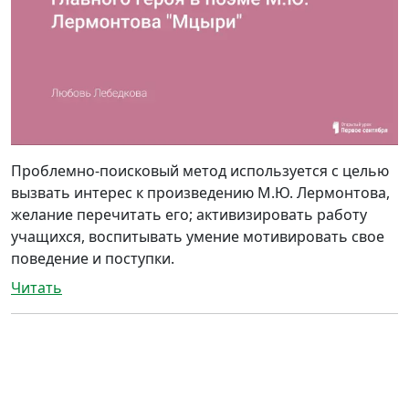
Проблемно-поисковый метод используется с целью
вызвать интерес к произведению М.Ю. Лермонтова,
желание перечитать его; активизировать работу
учащихся, воспитывать умение мотивировать свое
поведение и поступки.
Читать