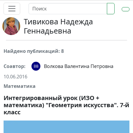
Тивикова Надежда
Геннадьевна
Найдено публикаций: 8
Соавтор:
Волкова Валентина Петровна
10.06.2016
Математика
Интегрированный урок (ИЗО +
математика) "Геометрия искусства". 7-й
класс