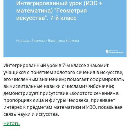
Интегрированный урок в 7-м классе знакомит
учащихся с понятием золотого сечения в искусстве,
его численным значением; помогает сформировать
вычислительные навыки с числами Фибоначчи;
демонстрирует присутствие «золотого сечения» в
пропорциях лица и фигуры человека, прививает
интерес к предметам математики и ИЗО, показывая
связь науки и искусства.
Читать